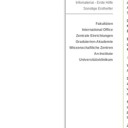
Infomaterial - Erste Hilfe
Sonstige Ersthelfer
Fakultäten
International Office
Zentrale Einrichtungen
Graduierten-Akademie
Wissenschaftliche Zentren
An-Institute
Universitätsklinikum