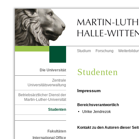
Studium
Forschung
Weiterbildu
Studenten
Die Universität
Zentrale
Universitätsverwaltung
Impressum
Betriebsärztlicher Dienst der
Martin-Luther-Universität
Bereichsverantwortlich
Studenten
Ulrike Jendrezok
Kontakt zu den Autoren dieser Seit
Fakultäten
International Office