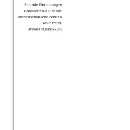
Zentrale Einrichtungen
Graduierten-Akademie
Wissenschaftliche Zentren
An-Institute
Universitätsklinikum